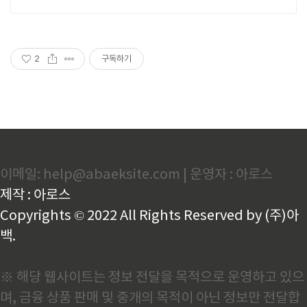
2
구독하기
이메일: help@abaeksite.com | 운영자 : 아로스
제작 : 아로스
Copyrights © 2022 All Rights Reserved by (주)아
백.
※ 해당 웹사이트는 정보 전달을 목적으로 운영하고 있으
며, 금융 상품 판매 및 중개의 목적이 아닌 정보만 전달합