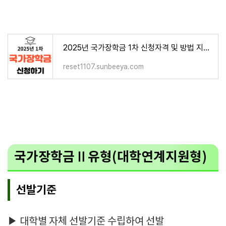
2025년 국가장학금 1차 신청자격 및 방법 지원금액 알아보기
reset1107.sunbeeya.com
국가장학금Ⅱ유형(대학연계지원형)
선발기준
▶ 대학별 자체 선발기준 수립하여 선발