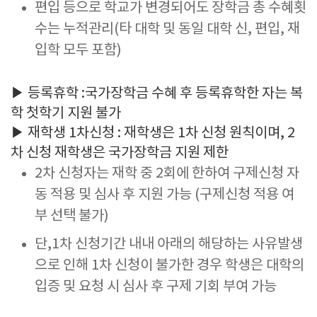
편입 등으로 학교가 변경되어도 장학금 총 수혜횟
수는 누적관리(타 대학 및 동일 대학 신, 편입, 재
입학 모두 포함)
▶ 등록휴학 :국가장학금 수혜 후 등록휴학한 자는 복
학 첫학기 지원 불가
▶ 재학생 1차신청 : 재학생은 1차 신청 원칙이며, 2
차 신청 재학생은 국가장학금 지원 제한
2차 신청자는 재학 중 2회에 한하여 구제신청 자
동 적용 및 심사 후 지원 가능 (구제신청 적용 여
부 선택 불가)
단,1차 신청기간 내내 아래의 해당하는 사유발생
으로 인해 1차 신청이 불가한 경우 학생은 대학의
입증 및 요청 시 심사 후 구제 기회 부여 가능