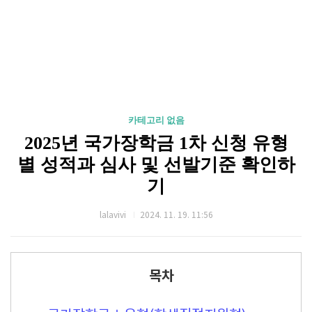
카테고리 없음
2025년 국가장학금 1차 신청 유형
별 성적과 심사 및 선발기준 확인하
기
lalavivi
2024. 11. 19. 11:56
목차