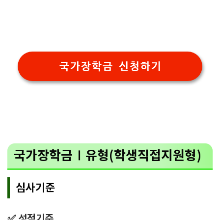
국가장학금 신청하기
국가장학금Ⅰ유형(학생직접지원형)
심사기준
✅ 성적기준