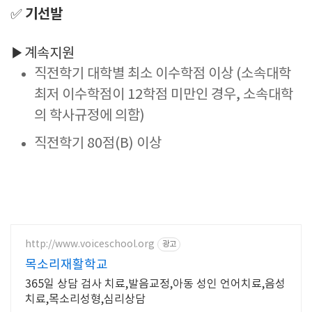
기선발
✅
▶계속지원
직전학기 대학별 최소 이수학점 이상 (소속대학
최저 이수학점이 12학점 미만인 경우, 소속대학
의 학사규정에 의함)
직전학기 80점(B) 이상
http://www.voiceschool.org
광고
목소리재활학교
365일 상담 검사 치료,발음교정,아동 성인 언어치료,음성
치료,목소리성형,심리상담