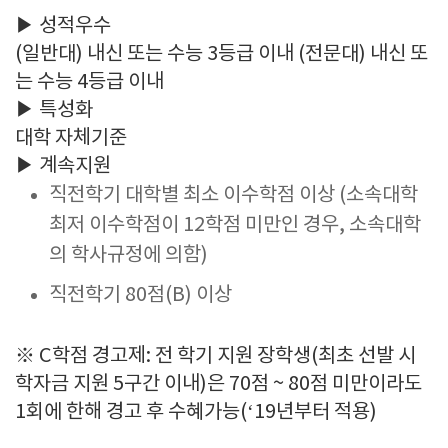
▶ 성적우수
(일반대) 내신 또는 수능 3등급 이내 (전문대) 내신 또
는 수능 4등급 이내
▶ 특성화
대학 자체기준
▶ 계속지원
직전학기 대학별 최소 이수학점 이상 (소속대학
최저 이수학점이 12학점 미만인 경우, 소속대학
의 학사규정에 의함)
직전학기 80점(B) 이상
※ C학점 경고제: 전 학기 지원 장학생(최초 선발 시
학자금 지원 5구간 이내)은 70점 ~ 80점 미만이라도
1회에 한해 경고 후 수혜가능(‘19년부터 적용)